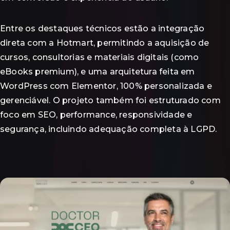
Entre os destaques técnicos estão a integração
direta com a Hotmart, permitindo a aquisição de
cursos, consultorias e materiais digitais (como
eBooks premium), e uma arquitetura feita em
WordPress com Elementor, 100% personalizada e
gerenciável. O projeto também foi estruturado com
foco em SEO, performance, responsividade e
segurança, incluindo adequação completa à LGPD.