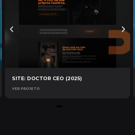
SITE: DOCTOR CEO (2025)
VER PROJETO