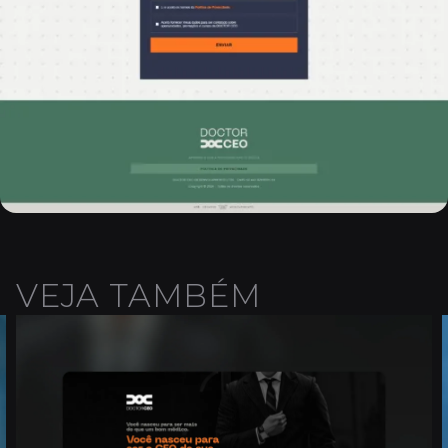
VEJA TAMBÉM