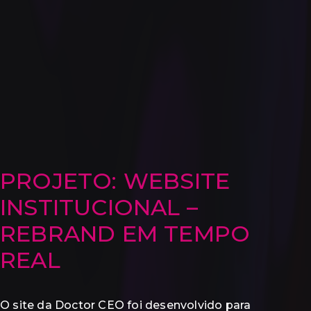
PROJETO: WEBSITE
INSTITUCIONAL –
REBRAND EM TEMPO
REAL
O site da Doctor CEO foi desenvolvido para