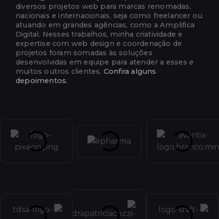
diversos projetos web para marcas renomadas,
nacionais e internacionais, seja como freelancer ou
atuando em grandes agências, como a Amplifica
Digital. Nesses trabalhos, minha criatividade e
expertise com web design e coordenação de
projetos foram somadas às soluções
desenvolvidas em equipe para atender a esses e
muitos outros clientes.
Confira alguns
depoimentos.