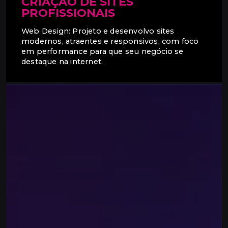
CRIAÇÃO DE SITES
PROFISSIONAIS
Web Design: Projeto e desenvolvo sites
modernos, atraentes e responsivos, com foco
em performance para que seu negócio se
destaque na internet.