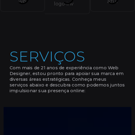
SERVIÇOS
Com mais de 21 anos de experiência como Web
Designer, estou pronto para apoiar sua marca em
diversas áreas estratégicas. Conheça meus
serviços abaixo e descubra como podemos juntos
impulsionar sua presença online: